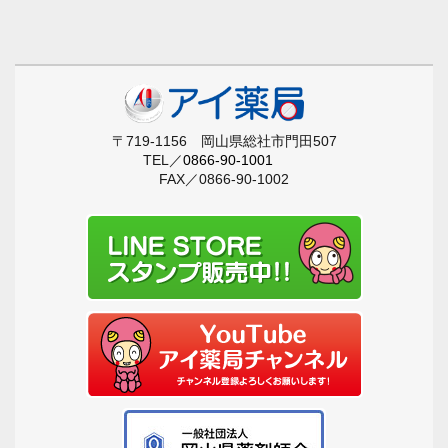
〒719-1156 岡山県総社市門田507
TEL／
0866-90-1001
FAX／0866-90-1002