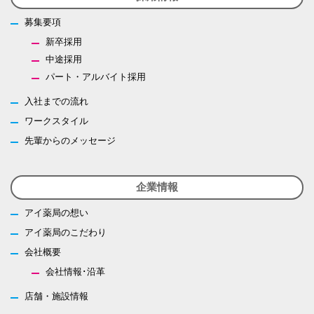
募集要項
新卒採用
中途採用
パート・アルバイト採用
入社までの流れ
ワークスタイル
先輩からのメッセージ
企業情報
アイ薬局の想い
アイ薬局のこだわり
会社概要
会社情報･沿革
店舗・施設情報