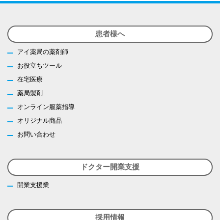
患者様へ
アイ薬局の薬剤師
お役立ちツール
在宅医療
薬局製剤
オンライン服薬指導
オリジナル商品
お問い合わせ
ドクター開業支援
開業支援業
採用情報