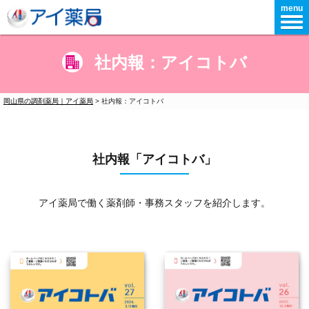
menu
社内報：アイコトバ
岡山県の調剤薬局｜アイ薬局
>
社内報：アイコトバ
社内報「アイコトバ」
アイ薬局で働く薬剤師・事務スタッフを紹介します。