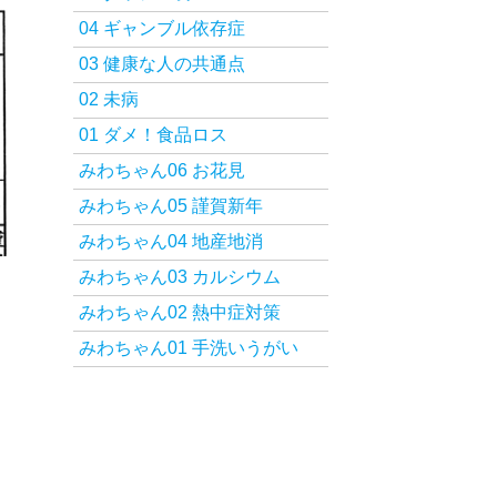
04 ギャンブル依存症
03 健康な人の共通点
02 未病
01 ダメ！食品ロス
みわちゃん06 お花見
みわちゃん05 謹賀新年
みわちゃん04 地産地消
みわちゃん03 カルシウム
みわちゃん02 熱中症対策
みわちゃん01 手洗いうがい