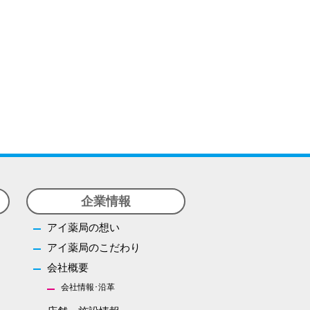
企業情報
アイ薬局の想い
アイ薬局のこだわり
会社概要
会社情報･沿革