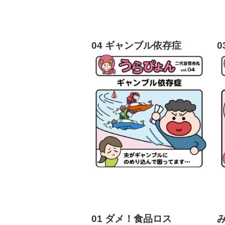
04 ギャンブル依存症
01 ダメ！食品ロス