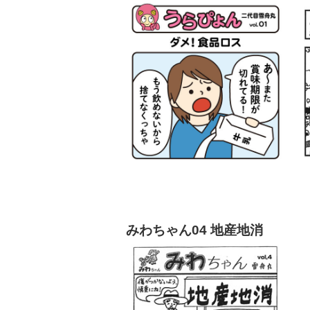
みわちゃん04 地産地消