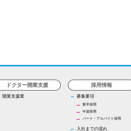
ドクター開業支援
採用情報
開業支援業
募集要項
新卒採用
中途採用
パート・アルバイト採用
入社までの流れ