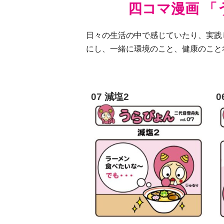
四コマ漫画 
日々の生活の中で感じていたり、実践
にし、一緒に環境のこと、健康のこと
07 減塩2
0