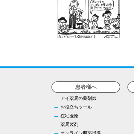
患者様へ
アイ薬局の薬剤師
お役立ちツール
在宅医療
薬局製剤
オンライン服薬指導