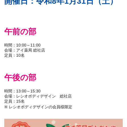
開催日：令和8年1月31日（土）
午前の部
時間：10:00～11:00
会場：アイ薬局 総社店
定員：10名
午後の部
時間：13:00～15:30
会場：レシオボディデザイン 総社店
定員：15名
※ レシオボディデザインの会員様限定