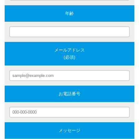
年齢
メールアドレス
(必須)
お電話番号
メッセージ