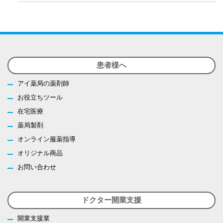
患者様へ
アイ薬局の薬剤師
お役立ちツール
在宅医療
薬局製剤
オンライン服薬指導
オリジナル商品
お問い合わせ
ドクター開業支援
開業支援業