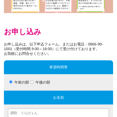
お申し込み
お申し込みは、以下申込フォーム、またはお電話：0866-90-
1001（受付時間 9:00～18:00）にて受け付けております。
お気軽にお問合せください。
希望時間帯
午前の部
午後の部
お名前