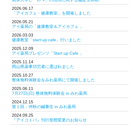
2026.06.17
「アイカフェ・健康教室」を開催しました
2026.05.21
アイ薬局の「健康教室＆アイカフェ 」
2026.03.03
健康教室「start up cafe」行いました
2025.12.09
アイ薬局プレゼンツ「Start up Cafe 」
2025.11.14
岡山県薬事功労者に選ばれました
2025.10.27
整体無料体験会をみわ薬局にて開催しました
2025.06.11
7月27日(日) 整体無料体験会 in みわ薬局
2024.12.15
第１回：仲秋の鍼養生 in みわ薬局
2024.09.25
『アイコトバ』刊行形態変更のお知らせ