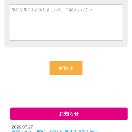
お知らせ
2026.07.27
就実大学と「EPV」の活用に関する協定を締結