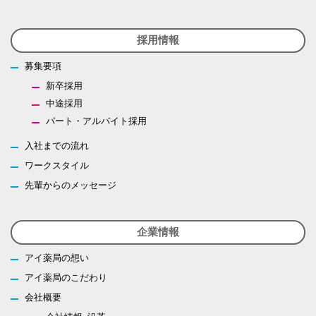
採用情報
募集要項
新卒採用
中途採用
パート・アルバイト採用
入社までの流れ
ワークスタイル
先輩からのメッセージ
企業情報
アイ薬局の想い
アイ薬局のこだわり
会社概要