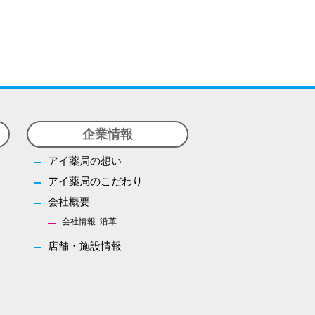
オリジナル商品
医薬品の特定販売
お問い合わせ
企業情報
アイ薬局の想い
アイ薬局のこだわり
会社概要
会社情報･沿革
店舗・施設情報