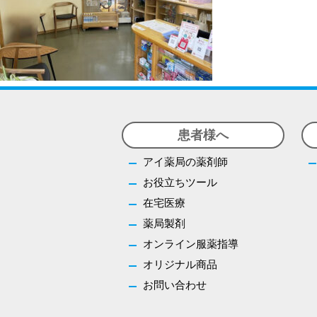
患者様へ
アイ薬局の薬剤師
お役立ちツール
在宅医療
薬局製剤
オンライン服薬指導
オリジナル商品
お問い合わせ