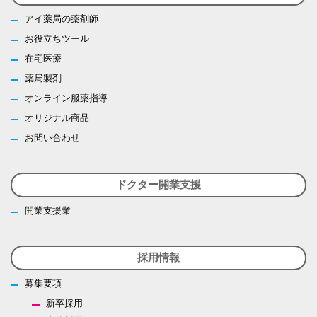
アイ薬局の薬剤師
お役立ちツール
在宅医療
薬局製剤
オンライン服薬指導
オリジナル商品
お問い合わせ
ドクター開業支援
開業支援業
採用情報
募集要項
新卒採用