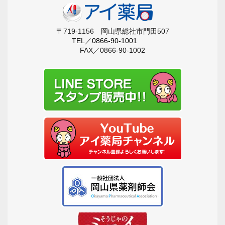
〒719-1156 岡山県総社市門田507
TEL／
0866-90-1001
FAX／0866-90-1002