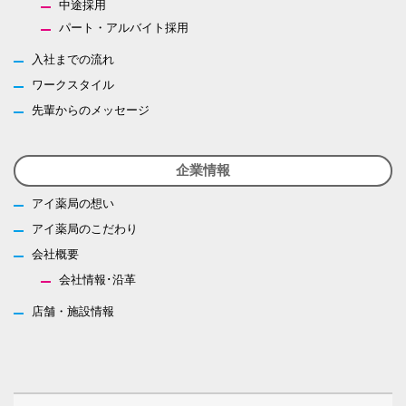
中途採用
パート・アルバイト採用
入社までの流れ
ワークスタイル
先輩からのメッセージ
企業情報
アイ薬局の想い
アイ薬局のこだわり
会社概要
会社情報･沿革
店舗・施設情報