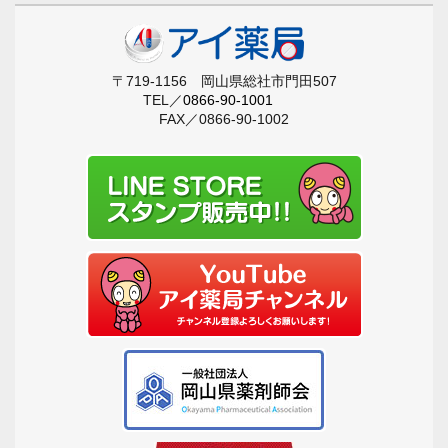
〒719-1156 岡山県総社市門田507
TEL／
0866-90-1001
FAX／0866-90-1002