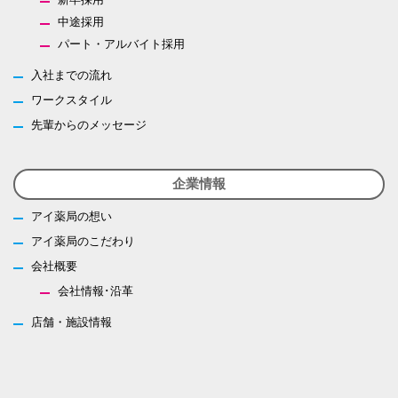
中途採用
パート・アルバイト採用
入社までの流れ
ワークスタイル
先輩からのメッセージ
企業情報
アイ薬局の想い
アイ薬局のこだわり
会社概要
会社情報･沿革
店舗・施設情報