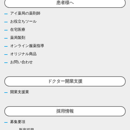
患者様へ
アイ薬局の薬剤師
お役立ちツール
在宅医療
薬局製剤
オンライン服薬指導
オリジナル商品
お問い合わせ
ドクター開業支援
開業支援業
採用情報
募集要項
新卒採用