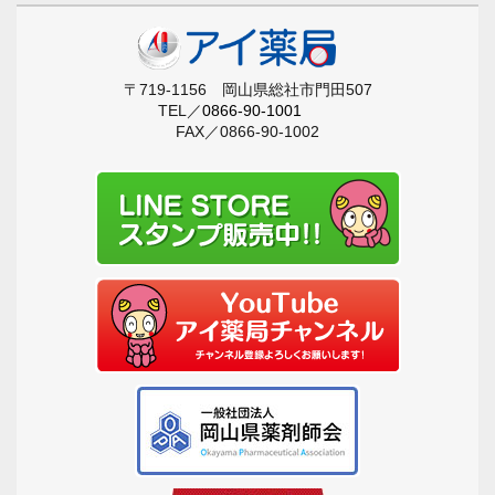
〒719-1156 岡山県総社市門田507
TEL／
0866-90-1001
FAX／0866-90-1002