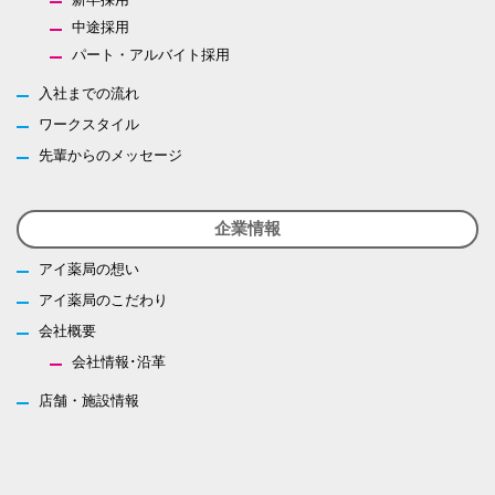
中途採用
パート・アルバイト採用
入社までの流れ
ワークスタイル
先輩からのメッセージ
企業情報
アイ薬局の想い
アイ薬局のこだわり
会社概要
会社情報･沿革
店舗・施設情報