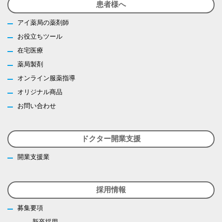
患者様へ
アイ薬局の薬剤師
お役立ちツール
在宅医療
薬局製剤
オンライン服薬指導
オリジナル商品
お問い合わせ
ドクター開業支援
開業支援業
採用情報
募集要項
新卒採用