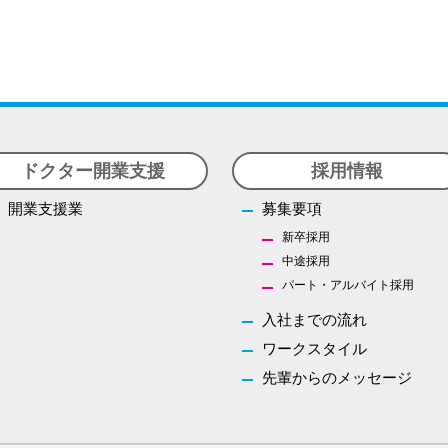
ドクター開業支援
採用情報
開業支援業
募集要項
新卒採用
中途採用
パート・アルバイト採用
入社までの流れ
ワークスタイル
先輩からのメッセージ