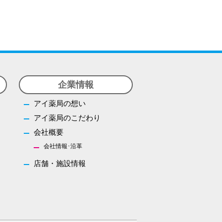
オリジナル商品
医薬品の特定販売
お問い合わせ
企業情報
アイ薬局の想い
アイ薬局のこだわり
会社概要
会社情報･沿革
店舗・施設情報