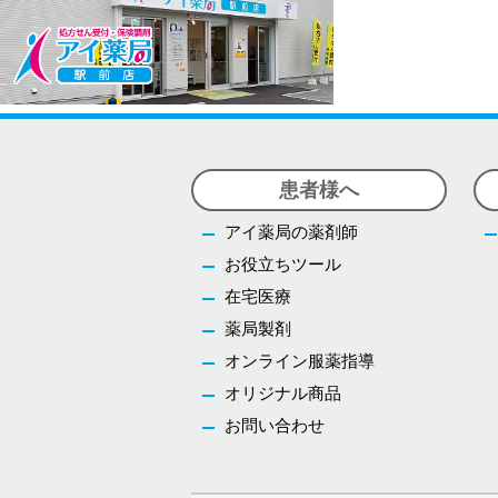
患者様へ
アイ薬局の薬剤師
お役立ちツール
在宅医療
薬局製剤
オンライン服薬指導
オリジナル商品
お問い合わせ