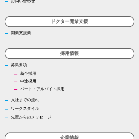
お問い合わせ
ドクター開業支援
開業支援業
採用情報
募集要項
新卒採用
中途採用
パート・アルバイト採用
入社までの流れ
ワークスタイル
先輩からのメッセージ
企業情報