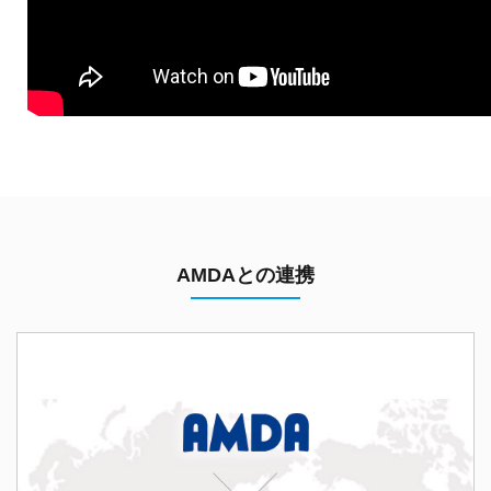
AMDAとの連携