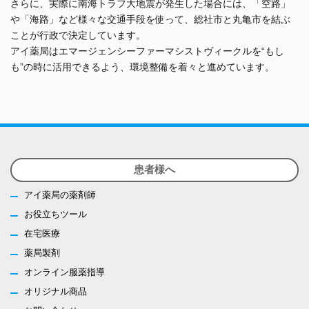
さらに、実際に南海トラフ大地震が発生した場合には、「空路」
や「海路」など様々な交通手段を使って、総社市と丸亀市を結ぶ
ことが行政で決定しています。
アイ薬局はエマージェンシーファーマシストヴィークルを“もし
も”の時に活用できるよう、環境整備を着々と進めています。
患者様へ
アイ薬局の薬剤師
お役立ちツール
在宅医療
薬局製剤
オンライン服薬指導
オリジナル商品