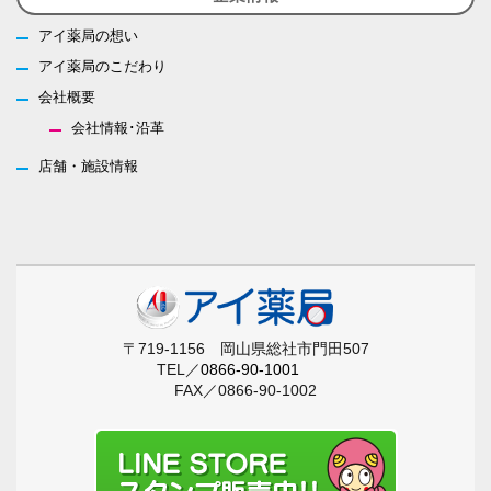
アイ薬局の想い
アイ薬局のこだわり
会社概要
会社情報･沿革
店舗・施設情報
〒719-1156 岡山県総社市門田507
TEL／
0866-90-1001
FAX／0866-90-1002