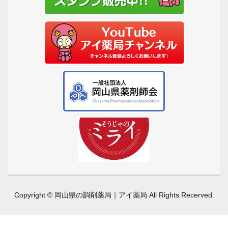
Copyright © 岡山県の調剤薬局｜アイ薬局 All Rights Recerved.