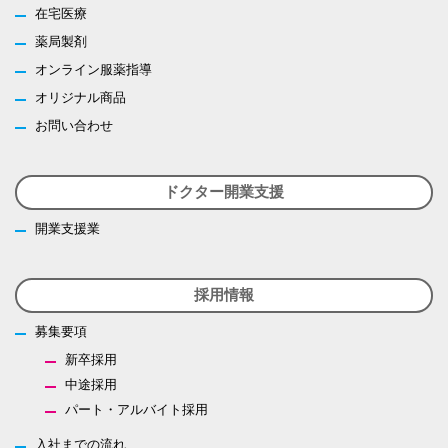
在宅医療
薬局製剤
オンライン服薬指導
オリジナル商品
お問い合わせ
ドクター開業支援
開業支援業
採用情報
募集要項
新卒採用
中途採用
パート・アルバイト採用
入社までの流れ