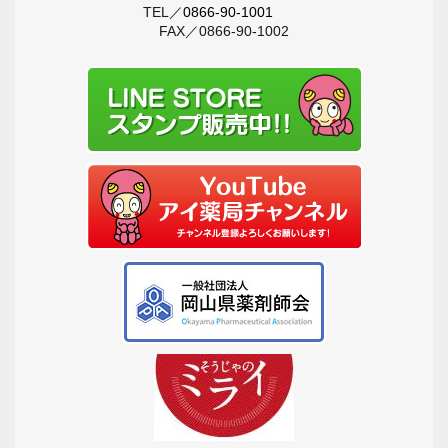
TEL／
0866-90-1001
FAX／0866-90-1002