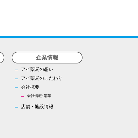
オリジナル商品
医薬品の特定販売
お問い合わせ
企業情報
アイ薬局の想い
アイ薬局のこだわり
会社概要
会社情報･沿革
店舗・施設情報