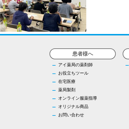
患者様へ
アイ薬局の薬剤師
お役立ちツール
在宅医療
薬局製剤
オンライン服薬指導
オリジナル商品
お問い合わせ