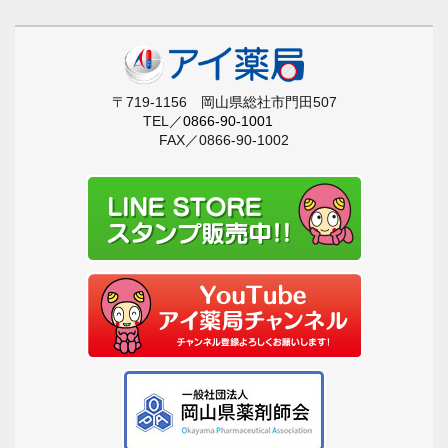
〒719-1156 岡山県総社市門田507
TEL／
0866-90-1001
FAX／0866-90-1002