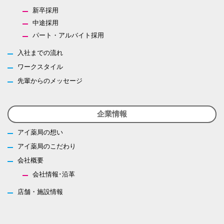
新卒採用
中途採用
パート・アルバイト採用
入社までの流れ
ワークスタイル
先輩からのメッセージ
企業情報
アイ薬局の想い
アイ薬局のこだわり
会社概要
会社情報･沿革
店舗・施設情報