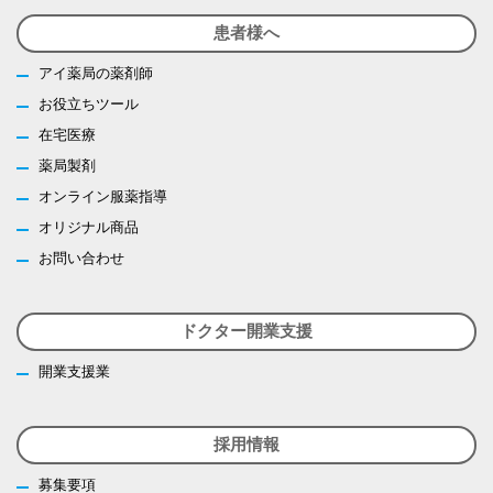
患者様へ
アイ薬局の薬剤師
お役立ちツール
在宅医療
薬局製剤
オンライン服薬指導
オリジナル商品
お問い合わせ
ドクター開業支援
開業支援業
採用情報
募集要項