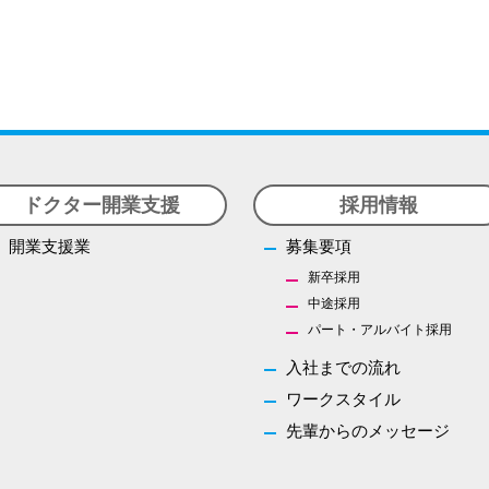
ドクター開業支援
採用情報
開業支援業
募集要項
新卒採用
中途採用
パート・アルバイト採用
入社までの流れ
ワークスタイル
先輩からのメッセージ