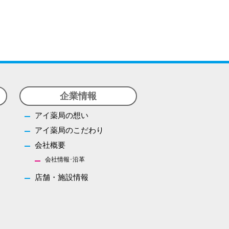
オリジナル商品
医薬品の特定販売
お問い合わせ
企業情報
アイ薬局の想い
アイ薬局のこだわり
会社概要
会社情報･沿革
店舗・施設情報