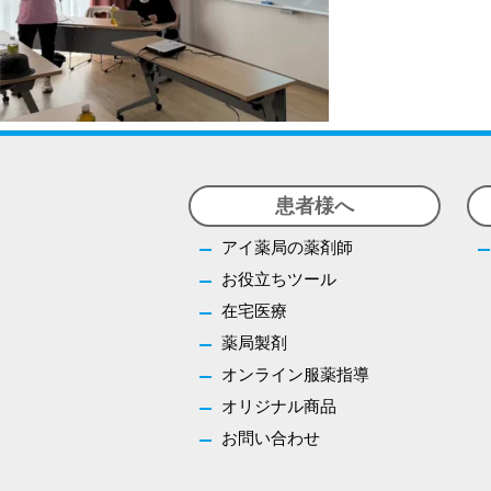
患者様へ
アイ薬局の薬剤師
お役立ちツール
在宅医療
薬局製剤
オンライン服薬指導
オリジナル商品
お問い合わせ