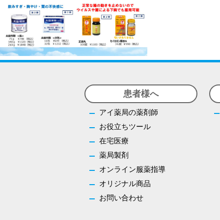
患者様へ
アイ薬局の薬剤師
お役立ちツール
在宅医療
薬局製剤
オンライン服薬指導
オリジナル商品
お問い合わせ