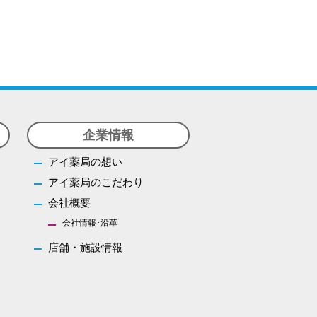
オリジナル商品
医薬品の特定販売
お問い合わせ
企業情報
アイ薬局の想い
アイ薬局のこだわり
会社概要
会社情報･沿革
店舗・施設情報