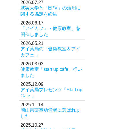
2026.07.27
就実大学と「EPV」の活用に
オリジナル商品
関する協定を締結
医薬品の特定販売
2026.06.17
「アイカフェ・健康教室」を
お問い合わせ
開催しました
2026.05.21
アイ薬局の「健康教室＆アイ
カフェ 」
2026.03.03
健康教室「start up cafe」行い
ました
2025.12.09
アイ薬局プレゼンツ「Start up
Cafe 」
2025.11.14
岡山県薬事功労者に選ばれま
した
2025.10.27