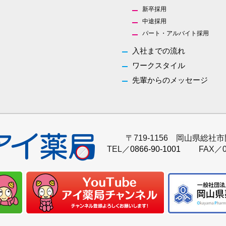
新卒採用
中途採用
パート・アルバイト採用
入社までの流れ
ワークスタイル
先輩からのメッセージ
〒719-1156 岡山県総社市
TEL／
0866-90-1001
FAX／0