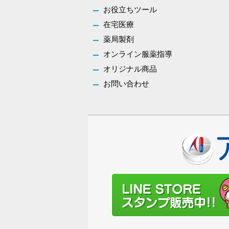
お役立ちツール
在宅医療
薬局製剤
オンライン服薬指導
オリジナル商品
お問い合わせ