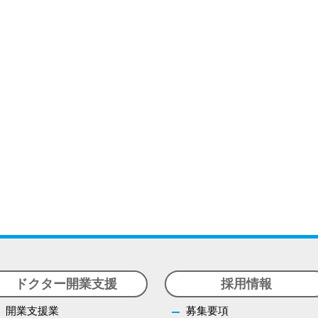
ドクター開業支援
採用情報
開業支援業
募集要項