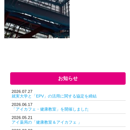
お知らせ
2026.07.27
就実大学と「EPV」の活用に関する協定を締結
2026.06.17
「アイカフェ・健康教室」を開催しました
2026.05.21
アイ薬局の「健康教室＆アイカフェ 」