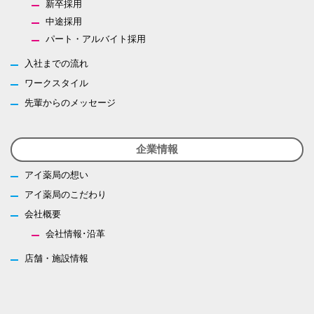
新卒採用
中途採用
パート・アルバイト採用
入社までの流れ
ワークスタイル
先輩からのメッセージ
企業情報
アイ薬局の想い
アイ薬局のこだわり
会社概要
会社情報･沿革
店舗・施設情報