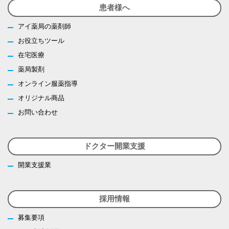
患者様へ
アイ薬局の薬剤師
お役立ちツール
在宅医療
薬局製剤
オンライン服薬指導
オリジナル商品
お問い合わせ
ドクター開業支援
開業支援業
採用情報
募集要項