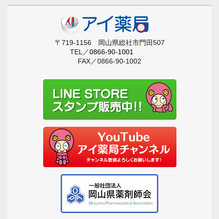
〒719-1156 岡山県総社市門田507
TEL／
0866-90-1001
FAX／0866-90-1002