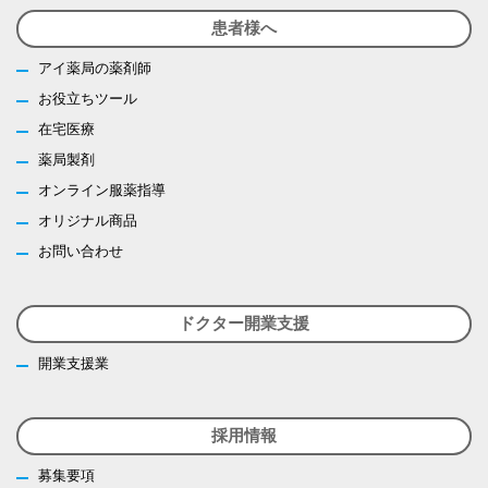
患者様へ
アイ薬局の薬剤師
お役立ちツール
在宅医療
薬局製剤
オンライン服薬指導
オリジナル商品
お問い合わせ
ドクター開業支援
開業支援業
採用情報
募集要項