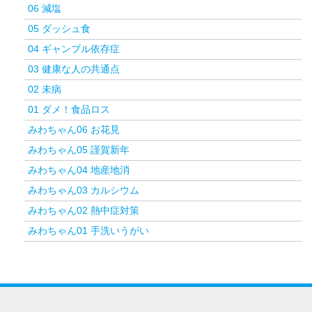
06 減塩
05 ダッシュ食
04 ギャンブル依存症
03 健康な人の共通点
02 未病
01 ダメ！食品ロス
みわちゃん06 お花見
みわちゃん05 謹賀新年
みわちゃん04 地産地消
みわちゃん03 カルシウム
みわちゃん02 熱中症対策
みわちゃん01 手洗いうがい