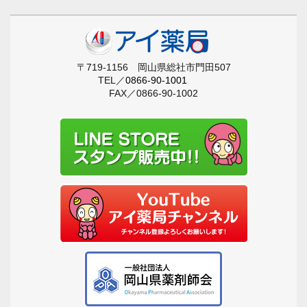
〒719-1156 岡山県総社市門田507
TEL／
0866-90-1001
FAX／0866-90-1002