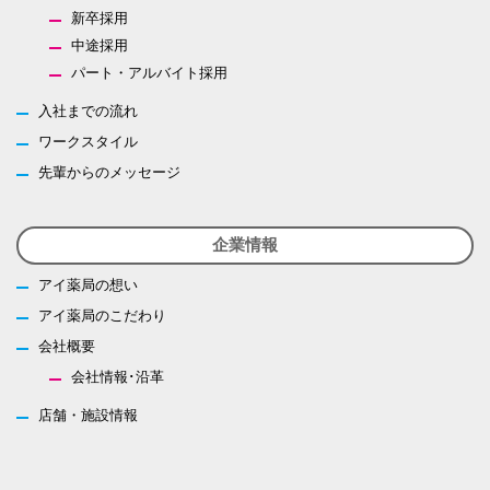
新卒採用
中途採用
パート・アルバイト採用
入社までの流れ
ワークスタイル
先輩からのメッセージ
企業情報
アイ薬局の想い
アイ薬局のこだわり
会社概要
会社情報･沿革
店舗・施設情報