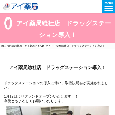
menu
アイ薬局総社店 ドラッグステー
ション導入！
岡山県の調剤薬局｜アイ薬局
>
お知らせ
>
アイ薬局総社店 ドラッグステーション導入！
アイ薬局総社店 ドラッグステーション導入！
ドラッグステーションの導入に伴い、取扱説明会が実施されまし
た。
1月12日よりグランドオープンいたします！！
今後ともよろしくお願いいたします。