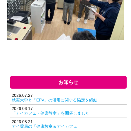
お知らせ
2026.07.27
就実大学と「EPV」の活用に関する協定を締結
2026.06.17
「アイカフェ・健康教室」を開催しました
2026.05.21
アイ薬局の「健康教室＆アイカフェ 」