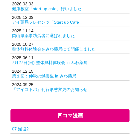
2026.03.03
健康教室「start up cafe」行いました
2025.12.09
アイ薬局プレゼンツ「Start up Cafe 」
2025.11.14
岡山県薬事功労者に選ばれました
2025.10.27
整体無料体験会をみわ薬局にて開催しました
2025.06.11
7月27日(日) 整体無料体験会 in みわ薬局
2024.12.15
第１回：仲秋の鍼養生 in みわ薬局
2024.09.25
『アイコトバ』刊行形態変更のお知らせ
四コマ漫画
07 減塩2