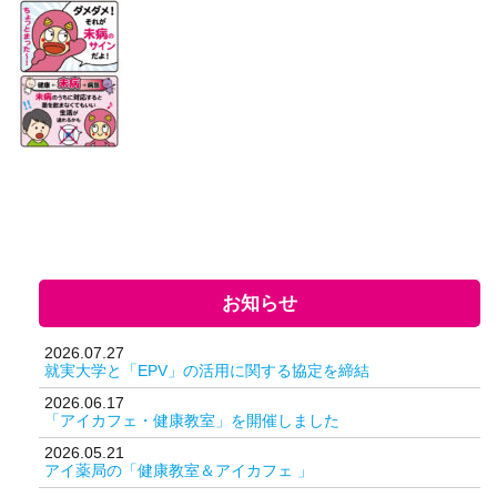
お知らせ
2026.07.27
就実大学と「EPV」の活用に関する協定を締結
2026.06.17
「アイカフェ・健康教室」を開催しました
2026.05.21
アイ薬局の「健康教室＆アイカフェ 」