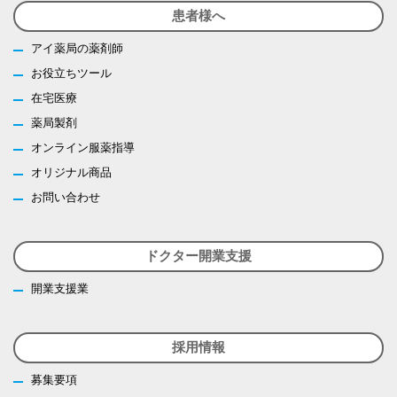
患者様へ
アイ薬局の薬剤師
お役立ちツール
在宅医療
薬局製剤
オンライン服薬指導
オリジナル商品
お問い合わせ
ドクター開業支援
開業支援業
採用情報
募集要項