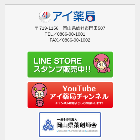
〒719-1156 岡山県総社市門田507
TEL／
0866-90-1001
FAX／0866-90-1002