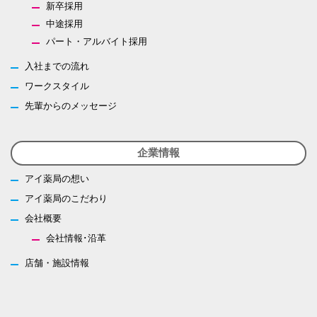
新卒採用
中途採用
パート・アルバイト採用
入社までの流れ
ワークスタイル
先輩からのメッセージ
企業情報
アイ薬局の想い
アイ薬局のこだわり
会社概要
会社情報･沿革
店舗・施設情報