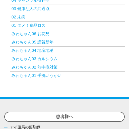
04 ギャンブル依存症
03 健康な人の共通点
02 未病
01 ダメ！食品ロス
みわちゃん06 お花見
みわちゃん05 謹賀新年
みわちゃん04 地産地消
みわちゃん03 カルシウム
みわちゃん02 熱中症対策
みわちゃん01 手洗いうがい
患者様へ
アイ薬局の薬剤師