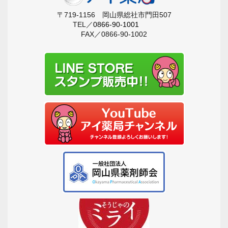
〒719-1156 岡山県総社市門田507
TEL／
0866-90-1001
FAX／0866-90-1002