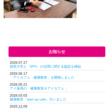
お知らせ
2026.07.27
就実大学と「EPV」の活用に関する協定を締結
2026.06.17
「アイカフェ・健康教室」を開催しました
2026.05.21
アイ薬局の「健康教室＆アイカフェ 」
2026.03.03
健康教室「start up cafe」行いました
2025.12.09