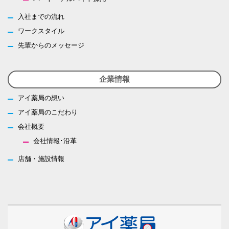
入社までの流れ
ワークスタイル
先輩からのメッセージ
企業情報
アイ薬局の想い
アイ薬局のこだわり
会社概要
会社情報･沿革
店舗・施設情報