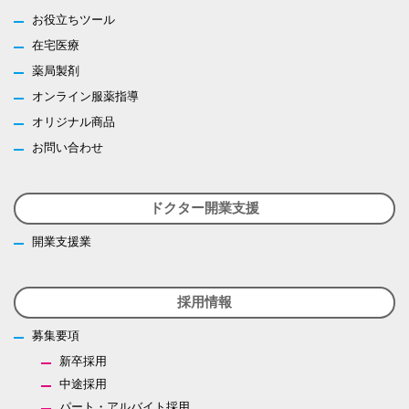
お役立ちツール
在宅医療
薬局製剤
オンライン服薬指導
オリジナル商品
お問い合わせ
ドクター開業支援
開業支援業
採用情報
募集要項
新卒採用
中途採用
パート・アルバイト採用