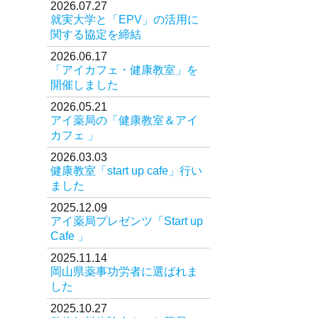
2026.07.27
就実大学と「EPV」の活用に
オリジナル商品
関する協定を締結
医薬品の特定販売
2026.06.17
「アイカフェ・健康教室」を
お問い合わせ
開催しました
2026.05.21
アイ薬局の「健康教室＆アイ
カフェ 」
2026.03.03
健康教室「start up cafe」行い
ました
2025.12.09
アイ薬局プレゼンツ「Start up
Cafe 」
2025.11.14
岡山県薬事功労者に選ばれま
した
2025.10.27