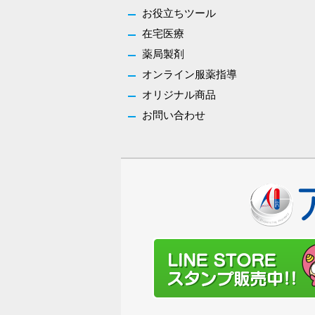
お役立ちツール
在宅医療
薬局製剤
オンライン服薬指導
オリジナル商品
お問い合わせ