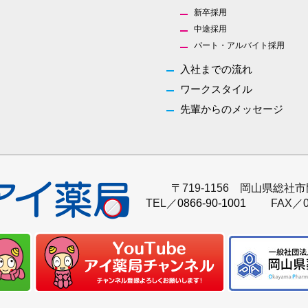
新卒採用
中途採用
パート・アルバイト採用
入社までの流れ
ワークスタイル
先輩からのメッセージ
〒719-1156 岡山県総社市
TEL／
0866-90-1001
FAX／0