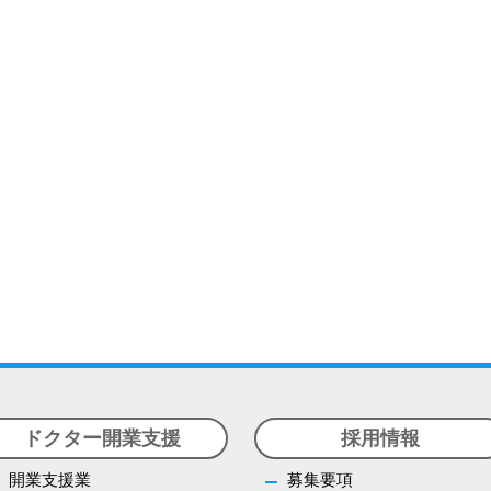
ドクター開業支援
採用情報
開業支援業
募集要項