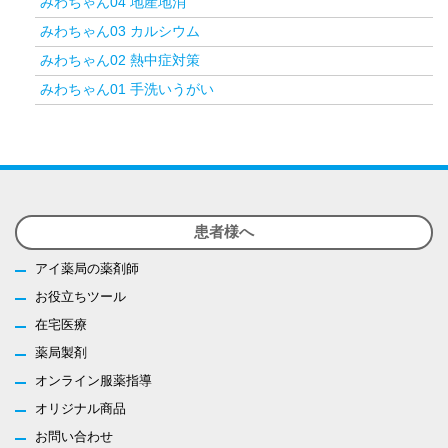
みわちゃん04 地産地消
みわちゃん03 カルシウム
みわちゃん02 熱中症対策
みわちゃん01 手洗いうがい
患者様へ
アイ薬局の薬剤師
お役立ちツール
在宅医療
薬局製剤
オンライン服薬指導
オリジナル商品
お問い合わせ