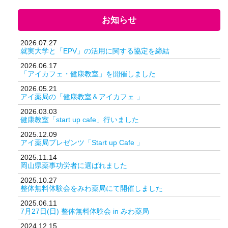
お知らせ
2026.07.27
就実大学と「EPV」の活用に関する協定を締結
2026.06.17
「アイカフェ・健康教室」を開催しました
2026.05.21
アイ薬局の「健康教室＆アイカフェ 」
2026.03.03
健康教室「start up cafe」行いました
2025.12.09
アイ薬局プレゼンツ「Start up Cafe 」
2025.11.14
岡山県薬事功労者に選ばれました
2025.10.27
整体無料体験会をみわ薬局にて開催しました
2025.06.11
7月27日(日) 整体無料体験会 in みわ薬局
2024.12.15