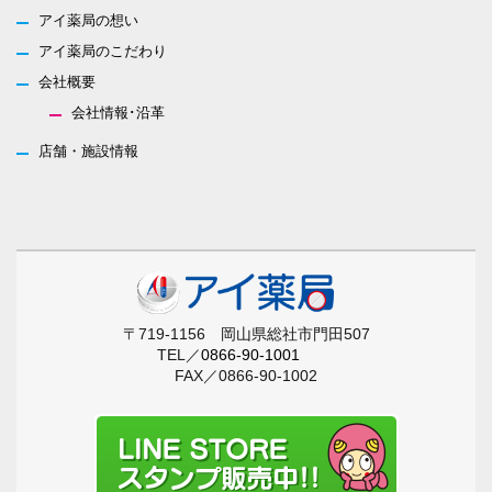
アイ薬局の想い
アイ薬局のこだわり
会社概要
会社情報･沿革
店舗・施設情報
〒719-1156 岡山県総社市門田507
TEL／
0866-90-1001
FAX／0866-90-1002