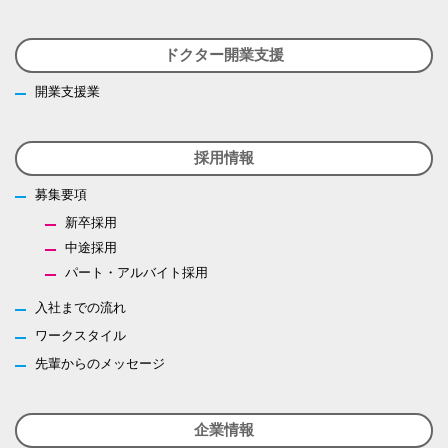
ドクター開業支援
開業支援業
採用情報
募集要項
新卒採用
中途採用
パート・アルバイト採用
入社までの流れ
ワークスタイル
先輩からのメッセージ
企業情報