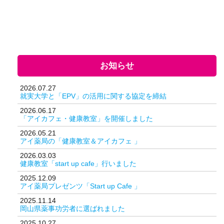
お知らせ
2026.07.27
就実大学と「EPV」の活用に関する協定を締結
2026.06.17
「アイカフェ・健康教室」を開催しました
2026.05.21
アイ薬局の「健康教室＆アイカフェ 」
2026.03.03
健康教室「start up cafe」行いました
2025.12.09
アイ薬局プレゼンツ「Start up Cafe 」
2025.11.14
岡山県薬事功労者に選ばれました
2025.10.27