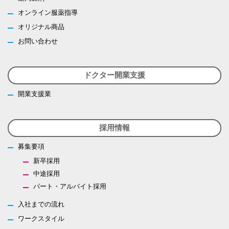
オンライン服薬指導
オリジナル商品
お問い合わせ
ドクター開業支援
開業支援業
採用情報
募集要項
新卒採用
中途採用
パート・アルバイト採用
入社までの流れ
ワークスタイル