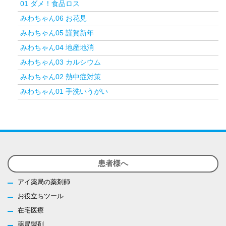
01 ダメ！食品ロス
みわちゃん06 お花見
みわちゃん05 謹賀新年
みわちゃん04 地産地消
みわちゃん03 カルシウム
みわちゃん02 熱中症対策
みわちゃん01 手洗いうがい
患者様へ
アイ薬局の薬剤師
お役立ちツール
在宅医療
薬局製剤