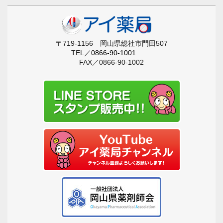
〒719-1156 岡山県総社市門田507
TEL／
0866-90-1001
FAX／0866-90-1002