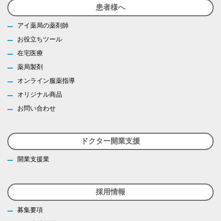
患者様へ
アイ薬局の薬剤師
お役立ちツール
在宅医療
薬局製剤
オンライン服薬指導
オリジナル商品
お問い合わせ
ドクター開業支援
開業支援業
採用情報
募集要項