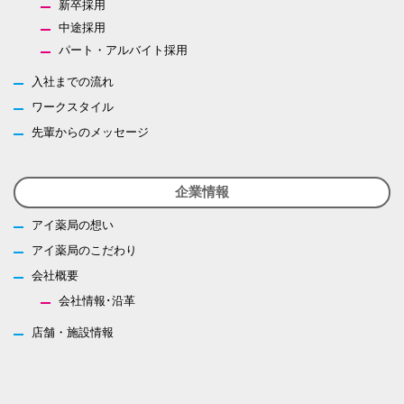
新卒採用
中途採用
パート・アルバイト採用
入社までの流れ
ワークスタイル
先輩からのメッセージ
企業情報
アイ薬局の想い
アイ薬局のこだわり
会社概要
会社情報･沿革
店舗・施設情報