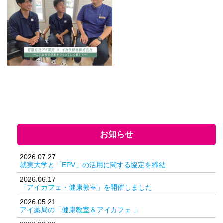
お知らせ
2026.07.27
就実大学と「EPV」の活用に関する協定を締結
2026.06.17
「アイカフェ・健康教室」を開催しました
2026.05.21
アイ薬局の「健康教室＆アイカフェ 」