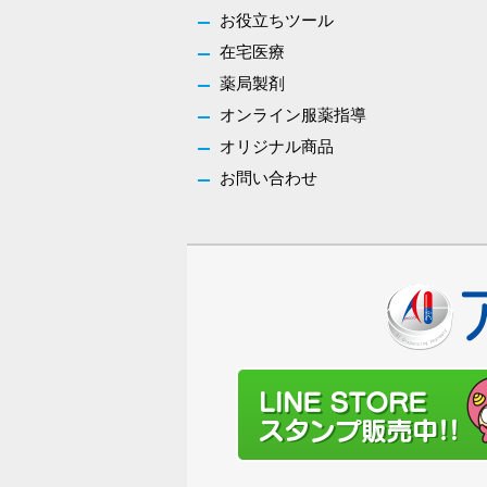
お役立ちツール
在宅医療
薬局製剤
オンライン服薬指導
オリジナル商品
お問い合わせ