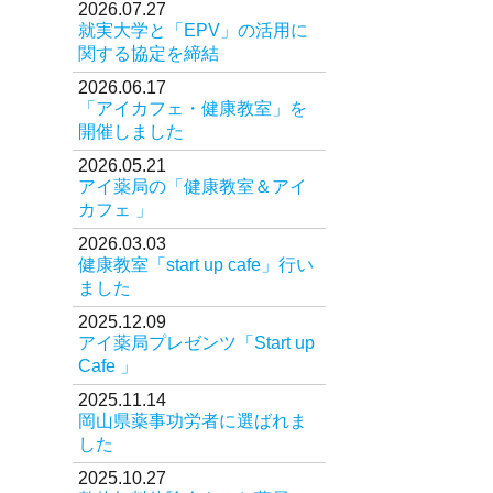
2026.07.27
就実大学と「EPV」の活用に
オリジナル商品
関する協定を締結
医薬品の特定販売
2026.06.17
「アイカフェ・健康教室」を
お問い合わせ
開催しました
2026.05.21
アイ薬局の「健康教室＆アイ
カフェ 」
2026.03.03
健康教室「start up cafe」行い
ました
2025.12.09
アイ薬局プレゼンツ「Start up
Cafe 」
2025.11.14
岡山県薬事功労者に選ばれま
した
2025.10.27