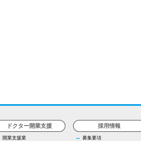
ドクター開業支援
採用情報
開業支援業
募集要項