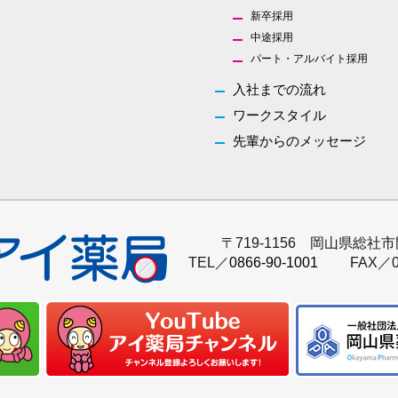
新卒採用
中途採用
パート・アルバイト採用
入社までの流れ
ワークスタイル
先輩からのメッセージ
〒719-1156 岡山県総社市
TEL／
0866-90-1001
FAX／0