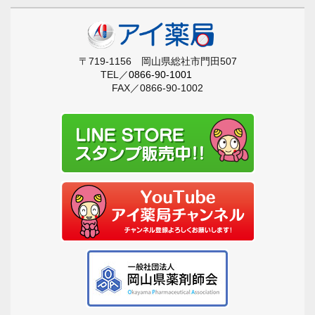
〒719-1156 岡山県総社市門田507
TEL／
0866-90-1001
FAX／0866-90-1002