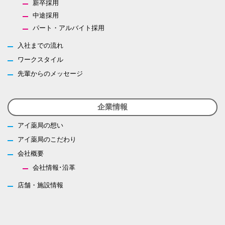
新卒採用
中途採用
パート・アルバイト採用
入社までの流れ
ワークスタイル
先輩からのメッセージ
企業情報
アイ薬局の想い
アイ薬局のこだわり
会社概要
会社情報･沿革
店舗・施設情報