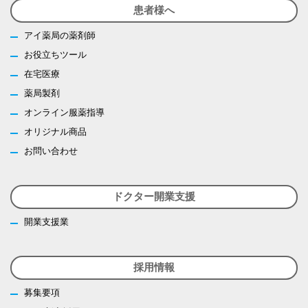
患者様へ
アイ薬局の薬剤師
お役立ちツール
在宅医療
薬局製剤
オンライン服薬指導
オリジナル商品
お問い合わせ
ドクター開業支援
開業支援業
採用情報
募集要項