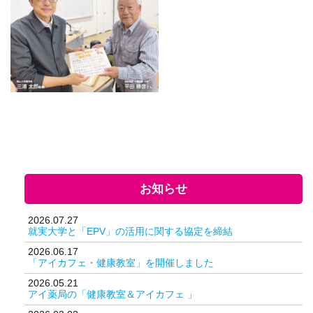
お知らせ
2026.07.27
就実大学と「EPV」の活用に関する協定を締結
2026.06.17
「アイカフェ・健康教室」を開催しました
2026.05.21
アイ薬局の「健康教室＆アイカフェ 」