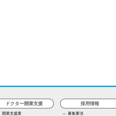
ドクター開業支援
採用情報
開業支援業
募集要項