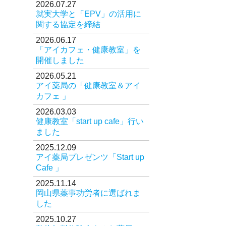
2026.07.27
就実大学と「EPV」の活用に
オリジナル商品
関する協定を締結
医薬品の特定販売
2026.06.17
「アイカフェ・健康教室」を
お問い合わせ
開催しました
2026.05.21
アイ薬局の「健康教室＆アイ
カフェ 」
2026.03.03
健康教室「start up cafe」行い
ました
2025.12.09
アイ薬局プレゼンツ「Start up
Cafe 」
2025.11.14
岡山県薬事功労者に選ばれま
した
2025.10.27