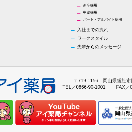
新卒採用
中途採用
パート・アルバイト採用
入社までの流れ
ワークスタイル
先輩からのメッセージ
〒719-1156 岡山県総社市
TEL／
0866-90-1001
FAX／0