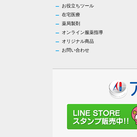
お役立ちツール
在宅医療
薬局製剤
オンライン服薬指導
オリジナル商品
お問い合わせ