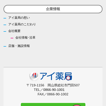
企業情報
アイ薬局の想い
アイ薬局のこだわり
会社概要
会社情報･沿革
店舗・施設情報
〒719-1156 岡山県総社市門田507
TEL／
0866-90-1001
FAX／0866-90-1002