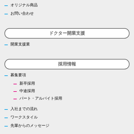
オリジナル商品
お問い合わせ
ドクター開業支援
開業支援業
採用情報
募集要項
新卒採用
中途採用
パート・アルバイト採用
入社までの流れ
ワークスタイル
先輩からのメッセージ