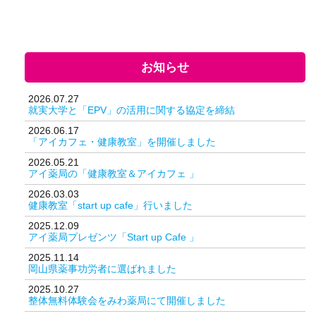
お知らせ
2026.07.27
就実大学と「EPV」の活用に関する協定を締結
2026.06.17
「アイカフェ・健康教室」を開催しました
2026.05.21
アイ薬局の「健康教室＆アイカフェ 」
2026.03.03
健康教室「start up cafe」行いました
2025.12.09
アイ薬局プレゼンツ「Start up Cafe 」
2025.11.14
岡山県薬事功労者に選ばれました
2025.10.27
整体無料体験会をみわ薬局にて開催しました