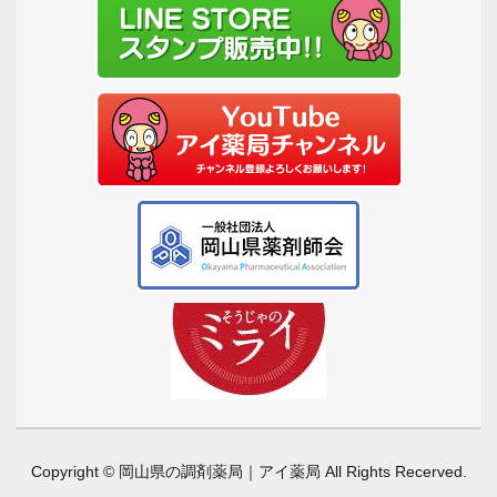
Copyright © 岡山県の調剤薬局｜アイ薬局 All Rights Recerved.