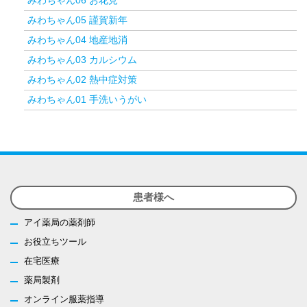
みわちゃん06 お花見
みわちゃん05 謹賀新年
みわちゃん04 地産地消
みわちゃん03 カルシウム
みわちゃん02 熱中症対策
みわちゃん01 手洗いうがい
患者様へ
アイ薬局の薬剤師
お役立ちツール
在宅医療
薬局製剤
オンライン服薬指導